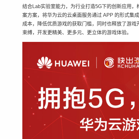
结合Lab实验室能力，为行业打造5G下的创新应用，构
案方案，将华为云的云桌面服务通过 APP 的形式
成本，降低优质游戏的获取门槛，同时也释放了游戏
束缚，开发更精美、更多元、更立体的游戏体验。