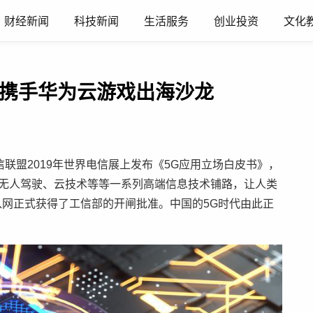
财经新闻
科技新闻
生活服务
创业投资
文化
海携手华为云游戏出海沙龙
信联盟2019年世界电信展上发布《5G应用立场白皮书》，
、无人驾驶、云技术等等一系列高端信息技术铺路，让人类
站入网正式获得了工信部的开闸批准。中国的5G时代由此正