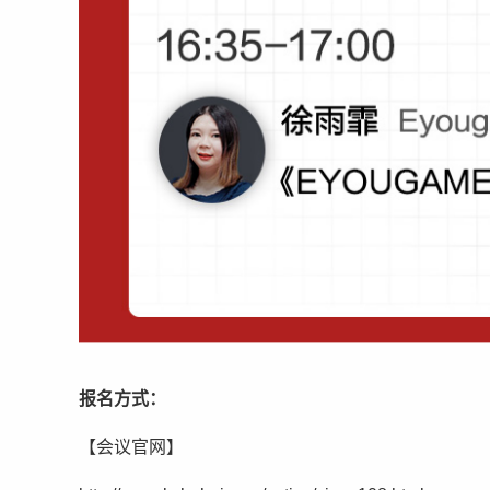
报名方式：
【会议官网】