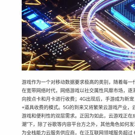
游戏作为一个对移动数据要求极高的类别，随着每一
在宽带网络时代，网络游戏以社交属性风靡市场，逐渐
向按点卡和月卡进行收费；4G出现后，手游成为新
+道具收费的模式。5G的到来又将繁荣云游戏产业，
游戏和便利性的双层需求。正因为如此，云游戏正在
潮”下，除了谷歌等内容平台方之外，其他角色如何
为全栈能力云服务供应商，在泛互联网领域服务超过 60