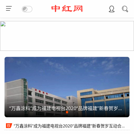
“万鑫涂料”成为福建电视台2020“品牌福建”新春贺岁互动合作伙伴
“万鑫涂料”成为福建电视台2020“品牌福建”新春贺岁互动合作伙伴