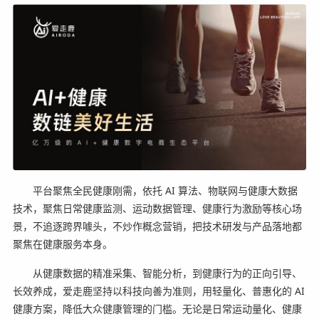
平台聚焦全民健康刚需，依托 AI 算法、物联网与健康大数据
技术，聚焦日常健康监测、运动数据管理、健康行为激励等核心场
景，不追逐跨界噱头，不炒作概念营销，把技术研发与产品落地都
聚焦在健康服务本身。
从健康数据的精准采集、智能分析，到健康行为的正向引导、
长效养成，爱走鹿坚持以科技向善为准则，用轻量化、普惠化的 AI
健康方案，降低大众健康管理的门槛。无论是日常运动量化、健康