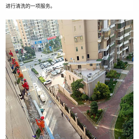
进行清洗的一项服务。