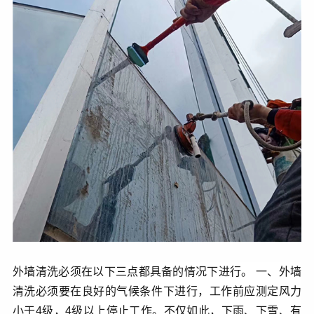
外墙清洗必须在以下三点都具备的情况下进行。 一、外墙
清洗必须要在良好的气候条件下进行，工作前应测定风力
小于4级，4级以上停止工作。不仅如此，下雨、下雪、有