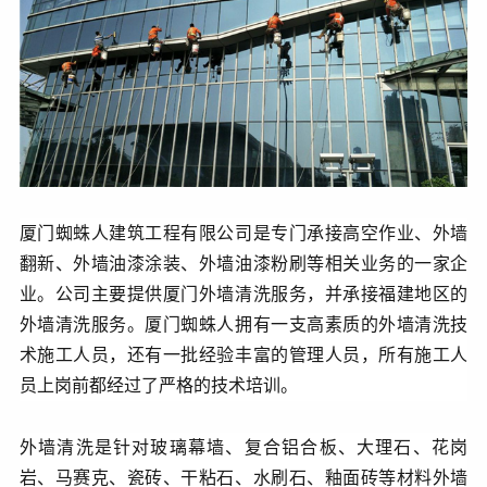
厦门蜘蛛人建筑工程有限公司是专门承接高空作业、外墙
翻新、外墙油漆涂装、外墙油漆粉刷等相关业务的一家企
业。公司主要提供厦门外墙清洗服务，并承接福建地区的
外墙清洗服务。厦门蜘蛛人拥有一支高素质的外墙清洗技
术施工人员，还有一批经验丰富的管理人员，所有施工人
员上岗前都经过了严格的技术培训。
外墙清洗是针对玻璃幕墙、复合铝合板、大理石、花岗
岩、马赛克、瓷砖、干粘石、水刷石、釉面砖等材料外墙