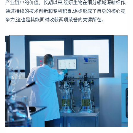
产业链中的价值。长期以来,绽妍生物在细分领域深耕细作,
通过持续的技术创新和专利积累,逐步形成了自身的核心竞
争力,这也是其能同时收获两项荣誉的关键所在。