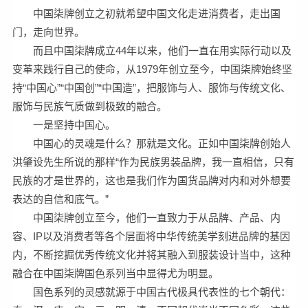
中国柒牌创立之初就希望中国文化走进消费者，走出国
门，走向世界。
而且中国柒牌成立44年以来，他们一直在用实际行动以及
变革来践行自己的使命，从1979年创立至今，中国柒牌始终坚
持“中国心”“中国创”“中国造”，把服饰与人、服饰与传统文化、
服饰与民族气质做到极致的融合。
一是坚持中国心。
中国心的灵魂是什么？那就是文化。正如中国柒牌创始人
洪肇设先生所说的那样“作为民族男装品牌，我一直相信，只有
民族的才是世界的，这也是我们作为国货品牌对内和对外想要
表达的自信和底气。”
中国柒牌创立至今，他们一直致力于从品牌、产品、内
容、IP以及消费者等各个层面将中华传统美学刻进品牌的基因
内，不断挖掘优秀传统文化并将其融入到服装设计当中，这种
融合在中国柒牌国色系列当中显得尤为明显。
国色系列的灵感就源于中国古代极具代表性的七个朝代：