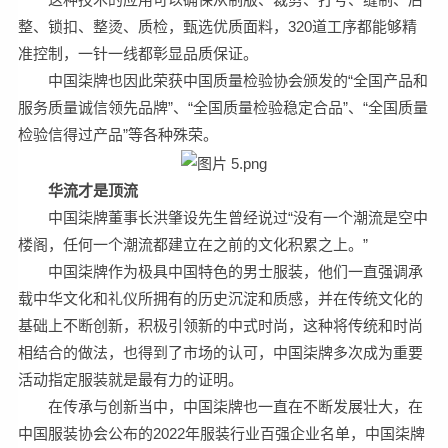
整、锁扣、整烫、质检，甄选优质面料，320道工序都能够精
准控制，一针一线都彰显品质保证。
中国柒牌也因此荣获中国质量检验协会颁发的“全国产品和
服务质量诚信领先品牌”、“全国质量检验稳定合品”、“全国质量
检验信得过产品”等各种殊荣。
华流才是顶流
中国柒牌董事长洪肇设先生曾经说过“没有一个潮流是空中
楼阁，任何一个潮流都建立在之前的文化积累之上。”
中国柒牌作为极具中国特色的男士服装，他们一直强调承
载中华文化和礼仪所拥有的历史沉淀和质感，并在传统文化的
基础上不断创新，积极引领新的中式时尚，这种将传统和时尚
相结合的做法，也得到了市场的认可，中国柒牌多次成为重要
活动指定服装就是最有力的证明。
在传承与创新当中，中国柒牌也一直在不断发展壮大，在
中国服装协会公布的2022年服装行业百强企业名单，中国柒牌